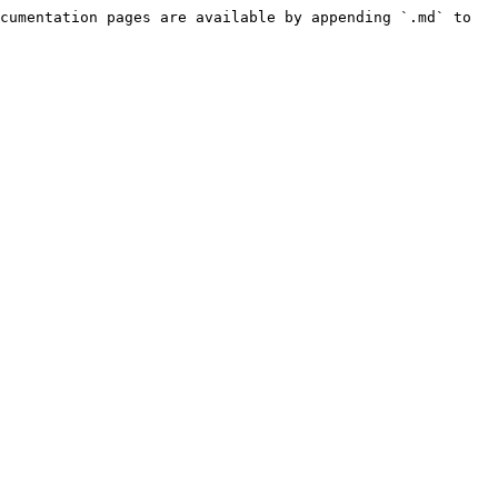
cumentation pages are available by appending `.md` to 