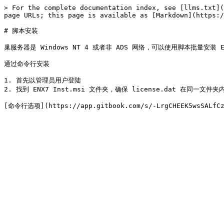
> For the complete documentation index, see [llms.txt](
page URLs; this page is available as [Markdown](https:/
# 脚本安装

巢服务器是 Windows NT 4 或者非 ADS 网络，可以使用脚本批量安装 End
通过命令行安装

1. 首先以管理员用户登陆

2. 找到 ENX7 Inst.msi 文件夹，确保 license.dat 在同一文件夹内