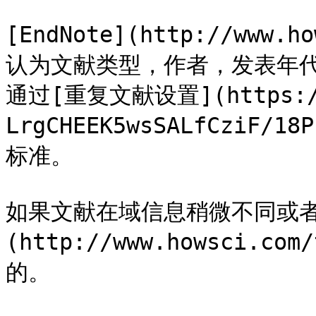
[EndNote](http://www.h
认为文献类型，作者，发表年
通过[重复文献设置](https://a
LrgCHEEK5wsSALfCziF/1
标准。

如果文献在域信息稍微不同或者文
(http://www.howsci.c
的。
