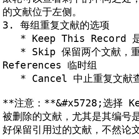
的文献位于左侧。

3. 每组重复文献的选项

   * Keep This Record 是保留选择的文献而丢弃另一个

   * Skip 保留两个文献，重复自动归于 Duplicate 
References 临时组

   * Cancel 中止重复文献查找操作

**注意：**&#x5728;选择 K
被删除的文献，尤其是其编号
好保留引用过的文献，不然论文