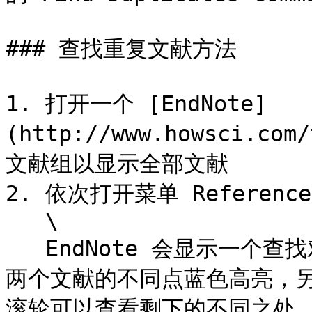
### 查找重复文献方法

1. 打开一个 [EndNote]
(http://www.howsci.c
文献组以显示全部文献

2. 依次打开菜单 References 
   \

   EndNote 会显示一个查找对话框，让用户自己决定保留哪个。
两个文献的不同点蓝色高亮，
滚轮可以查看剩下的不同之处