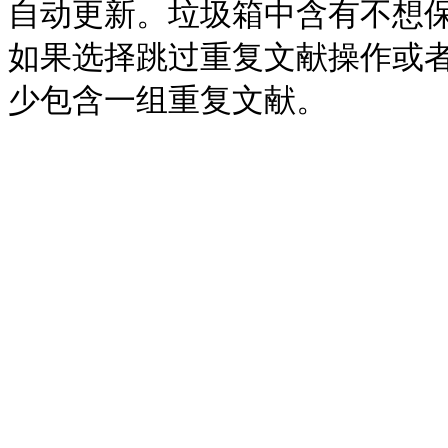
自动更新。垃圾箱中含有不想
如果选择跳过重复文献操作或