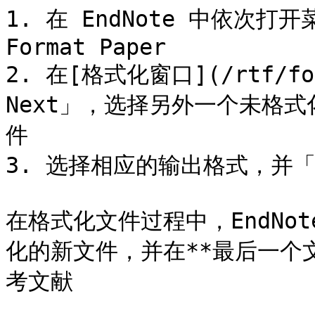
1. 在 EndNote 中依次打开菜单 
Format Paper

2. 在[格式化窗口](/rtf/for
Next」，选择另外一个未格
件

3. 选择相应的输出格式，并「Fo
在格式化文件过程中，EndNo
化的新文件，并在**最后一个