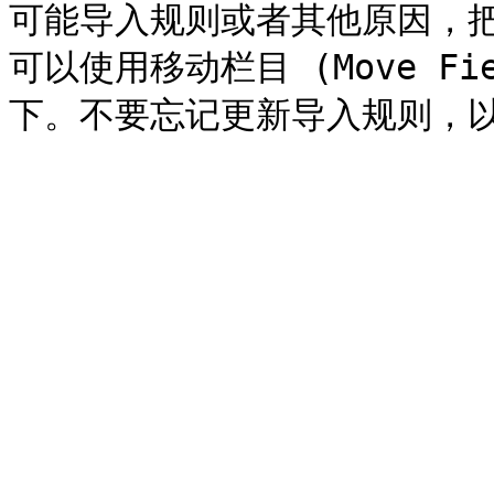
可能导入规则或者其他原因，
可以使用移动栏目 (Move F