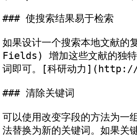
### 使搜索结果易于检索

如果设计一个搜索本地文献的复杂
Fields) 增加这些文献的
词即可。[科研动力](http://ww
### 清除关键词

可以使用改变字段的方法为一
法替换为新的关键词。如果关