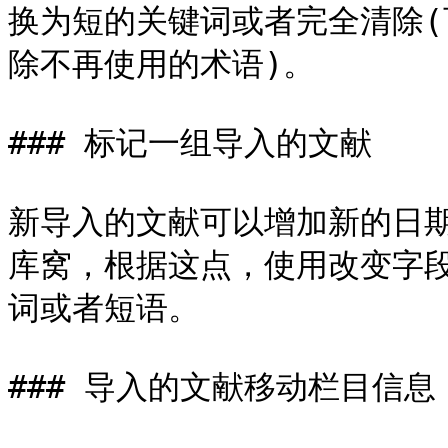
换为短的关键词或者完全清除
除不再使用的术语)。

### 标记一组导入的文献

新导入的文献可以增加新的日
库窝，根据这点，使用改变字
词或者短语。

### 导入的文献移动栏目信息
