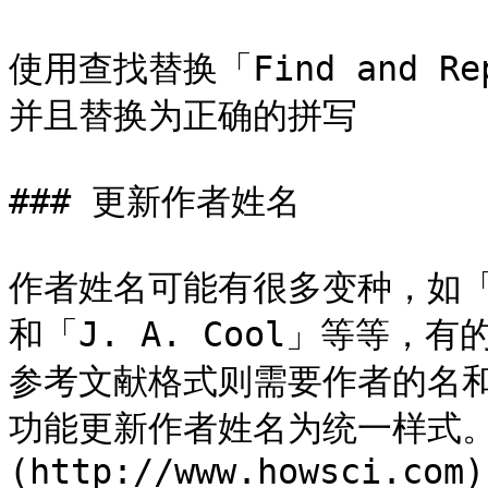
使用查找替换「Find and 
并且替换为正确的拼写

### 更新作者姓名

作者姓名可能有很多变种，如「Joe
和「J. A. Cool」等等
参考文献格式则需要作者的名
功能更新作者姓名为统一样式。
(http://www.howsci.com)
