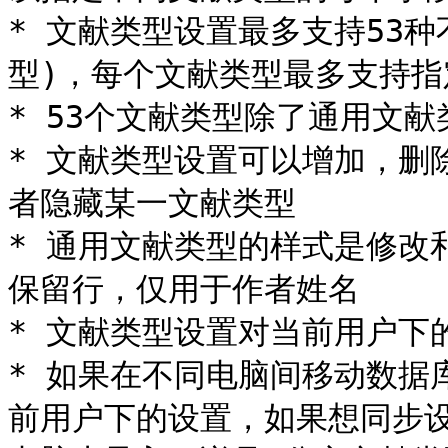
* 文献类型设置最多支持53
型)，每个文献类型最多支持指定
* 53个文献类型除了通用文献
* 文献类型设置可以增加，删
者隐藏某一文献类型

* 通用文献类型的样式是修改
保留行，仅用于作者姓名

* 文献类型设置对当前用户下的所
* 如果在不同电脑间移动数据
前用户下的设置，如果想同步