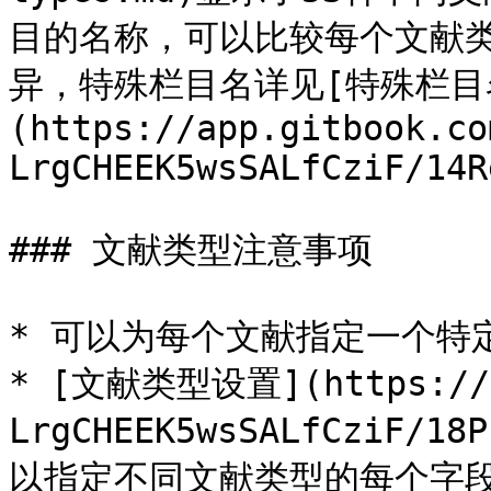
目的名称，可以比较每个文献
异，特殊栏目名详见[特殊栏目
(https://app.gitbook.co
LrgCHEEK5wsSALfCziF/14R
### 文献类型注意事项

* 可以为每个文献指定一个特定
* [文献类型设置](https://a
LrgCHEEK5wsSALfCziF/18
以指定不同文献类型的每个字段