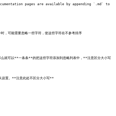
cumentation pages are available by appending `.md` to 
rary.htm)时，可能需要忽略一些字符，使这些字符在不参考排序

么就可以**一条条**的把这些字符添加到忽略列表中，**注意区分大小写