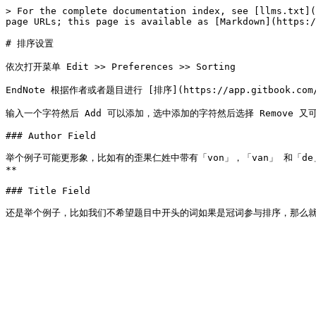
> For the complete documentation index, see [llms.txt](
page URLs; this page is available as [Markdown](https:/
# 排序设置

依次打开菜单 Edit >> Preferences >> Sorting

EndNote 根据作者或者题目进行 [排序](https://app.gitbook.com
输入一个字符然后 Add 可以添加，选中添加的字符然后选择 Remove 又可以删
### Author Field

举个例子可能更形象，比如有的歪果仁姓中带有「von」，「van」 和「
**

### Title Field
