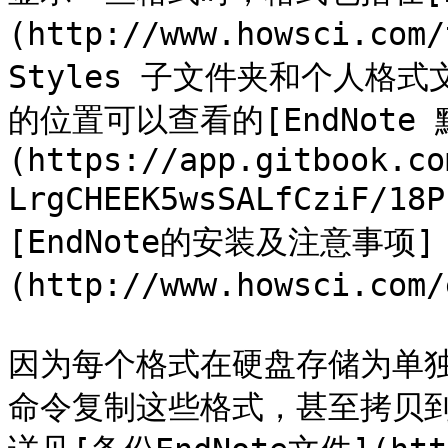
(http://www.howsci.co
Styles 子文件夹和个人格
的位置可以查看的[EndNote
(https://app.gitbook.co
LrgCHEEK5wsSALfCziF/18
[EndNote的安装及注意事项]
(http://www.howsci.com/
因为每个格式在硬盘存储为单独的
命令复制这些格式，甚至拷贝