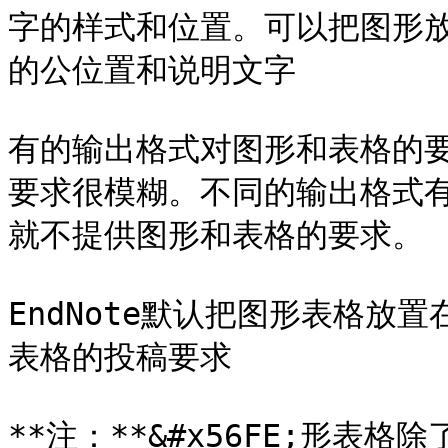
字的样式和位置。可以把图形放
的公位置和说明文字

有的输出格式对图形和表格的
要求很模糊。不同的输出格式
就不提供图形和表格的要求。

EndNote默认把图形表格放
表格的投稿要求

**注：**&#x56FE;形