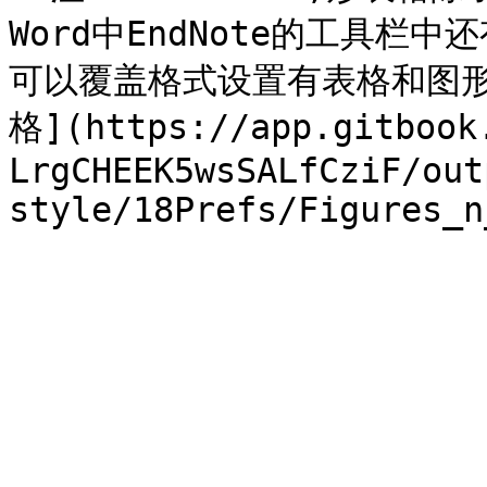
Word中EndNote的工具
可以覆盖格式设置有表格和图形
格](https://app.gitbook
LrgCHEEK5wsSALfCziF/out