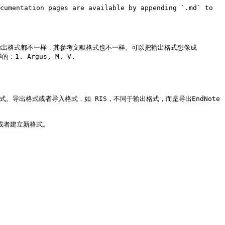
cumentation pages are available by appending `.md` to 
刊的输出格式都不一样，其参考文献格式也不一样。可以把输出格式想像成 
. Argus, M. V.

格式。导出格式或者导入格式，如 RIS，不同于输出格式，而是导出EndNote
式或者建立新格式。
