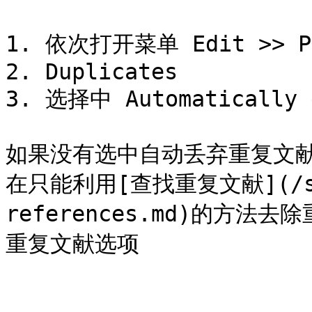
1. 依次打开菜单 Edit >> Pr
2. Duplicates

3. 选择中 Automatically d
如果没有选中自动丢弃重复文
在只能利用[查找重复文献](/sear
references.md)的方