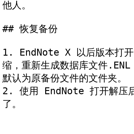
他人。

## 恢复备份

1. EndNote X 以后版本
缩，重新生成数据库文件.ENL
默认为原备份文件的文件夹。

2. 使用 EndNote 打开