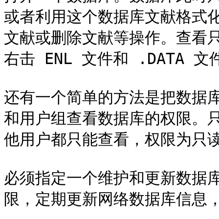
或者利用这个数据库文献格式
文献或删除文献等操作。查看
右击 ENL 文件和 .DATA 
还有一个简单的方法是把数据
和用户组查看数据库的权限。
他用户都只能查看，权限为只读
必须指定一个维护和更新数据