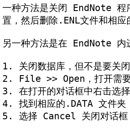
一种方法是关闭 EndNote
置，然后删除.ENL文件和相应的.
另一种方法是在 EndNote 内
1. 关闭数据库，但不是要关闭 E
2. File >> Open，打开
3. 在打开的对话框中右击选择
4. 找到相应的.DATA 文件