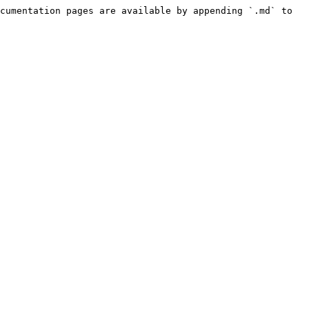
cumentation pages are available by appending `.md` to 