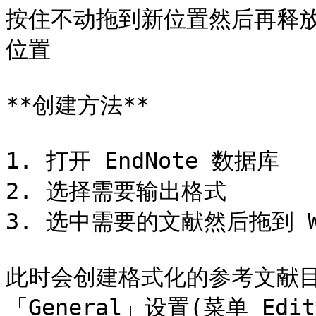
按住不动拖到新位置然后再释
位置

**创建方法**

1. 打开 EndNote 数据库

2. 选择需要输出格式

3. 选中需要的文献然后拖到 Wo
此时会创建格式化的参考文献
「General」设置(菜单 Edit >