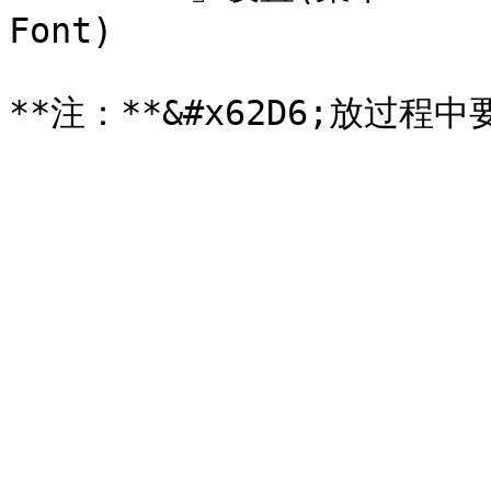
Font)
