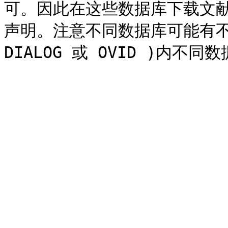
可。因此在这些数据库下载文
声明。注意不同数据库可能有不