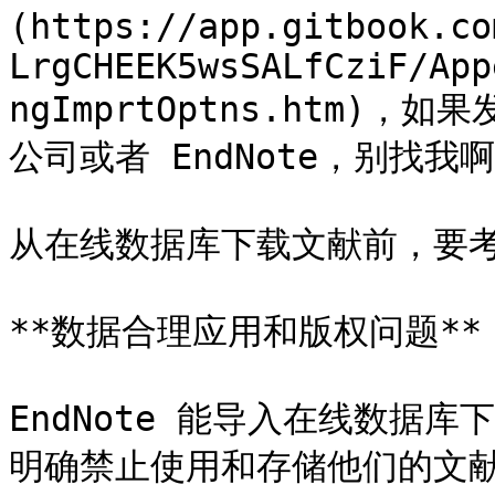
(https://app.gitbook.co
LrgCHEEK5wsSALfCziF/App
ngImprtOptns.htm
公司或者 EndNote，别找我啊
从在线数据库下载文献前，要考
**数据合理应用和版权问题**

EndNote 能导入在线数据
明确禁止使用和存储他们的文