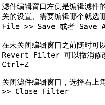
滤件编辑窗口左侧是编辑滤件
关的设置。需要编辑哪个就选哪
File >> Save 或者 Save A
在未关闭编辑窗口之前随时可以恢
Revert Filter 可以撤
Ctrl+Z

关闭滤件编辑窗口，选择右上角的