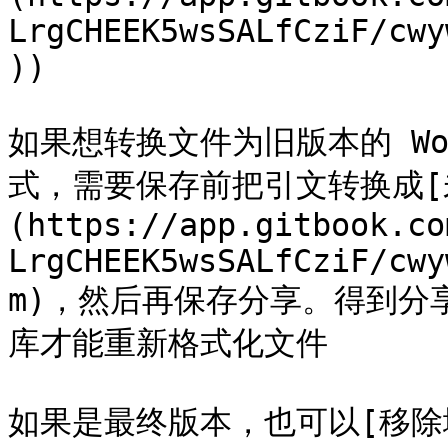
LrgCHEEK5wsSALfCziF/cwy
))

如果想转换文件为旧版本的 W
式，需要保存前把引文转换成[
(https://app.gitbook.co
LrgCHEEK5wsSALfCziF/cwy
m)，然后再保存分享。得到分享
库才能重新格式化文件

如果是最终版本，也可以[移除