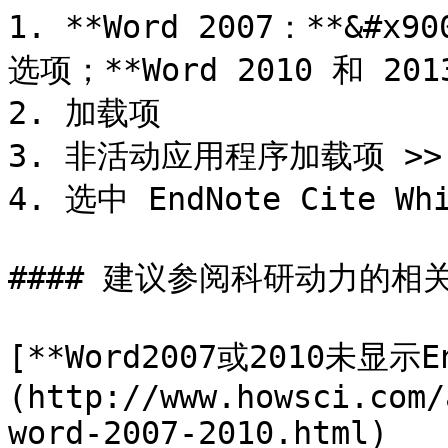
1. **Word 2007：**&#x9
选项；**Word 2010 和 201
2. 加载项

3. 非活动应用程序加载项 >> 
4. 选中 EndNote Cite Whi
#### 建议参阅科研动力的相关
[**Word2007或2010未显
(http://www.howsci.com/
word-2007-2010.html)
